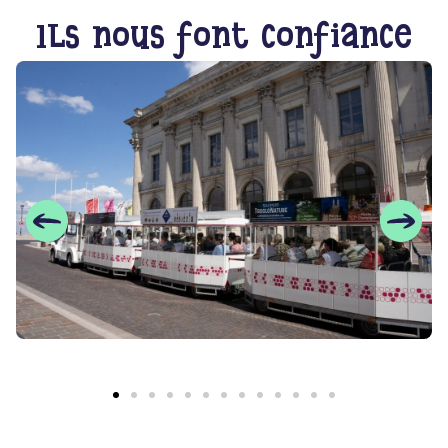
Ils nous font confiance