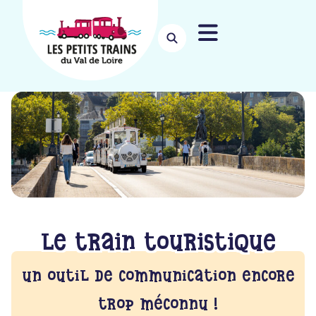
Le train touristique
un outil de communication encore
trop méconnu !