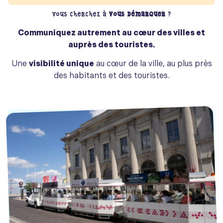
Vous cherchez à
vous démarquer
?
Communiquez autrement au cœur des villes et
auprès des touristes.
Une
visibilité unique
au cœur de la ville, au plus près
des habitants et des touristes.