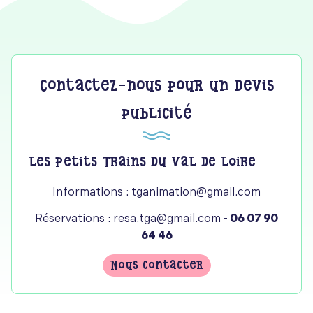
Contactez-nous pour un devis
publicité
Les Petits Trains du Val de Loire
Informations : tganimation@gmail.com
Réservations :
resa.tga@gmail.com
-
06 07 90
64 46
Nous contacter