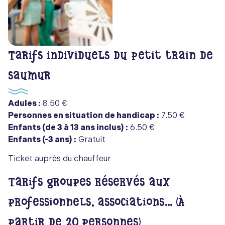
Tarifs individuels du Petit train de
Saumur
Adules :
8.50 €
Personnes en situation de handicap :
7.50 €
Enfants (de 3 à 13 ans inclus) :
6.50 €
Enfants (-3 ans) :
Gratuit
Ticket auprès du chauffeur
Tarifs groupes réservés aux
professionnels, associations... (À
partir de 20 personnes)