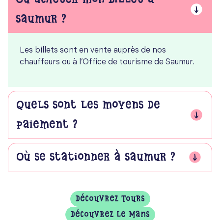
Saumur ?
Les billets sont en vente auprès de nos
chauffeurs ou à l’Office de tourisme de Saumur.
Quels sont les moyens de
paiement ?
Où se stationner à Saumur ?
Découvrez Tours
Découvrez Le Mans