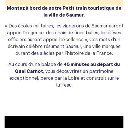
Montez à bord de notre Petit train touristique de
la ville de Saumur.
« Des écoles militaires, les vignerons de Saumur auront
appris l’exigence, des chais de fines bulles, les élèves
officiers auront appris l’excellence »,
Ces mots d’un
écrivain célèbre résument Saumur, une ville marquée
durant des siècles par l’histoire de la France.
Au cours d’une balade de
45 minutes au départ du
Quai Carnot
, vous découvrirez un patrimoine
exceptionnel, bercé par la Loire et construit sur le
tuffeau.