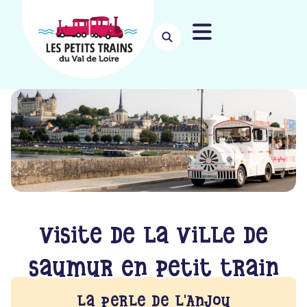
Visite de la ville de
Saumur en petit train
La Perle de l'Anjou