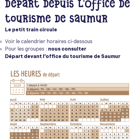
Départ depuis l'Office de
tourisme de Saumur
Le petit train circule
Voir le calendrier horaires ci-dessous
Pour les groupes :
nous consulter
Départ devant l’office du tourisme de Saumur